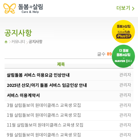
더보기
공지사항
커뮤니티
글수
89
(
1
/6 page)
제목
작성자
살림돌봄 서비스 이용요금 인상안내
관리자
2025년 산모/아기 돌봄 서비스 임금인상 안내
관리자
서비스 이용계약서
관리자
3월 살림돌보미 원데이클래스 교육생 모집
관리자
1월 살림돌보미 원데이클래스 교육생 모집
관리자
11월 살림돌보미 원데이클래스 교육생 모집
관리자
9월 살림돌보미 원데이클래스 교육생 모집
관리자