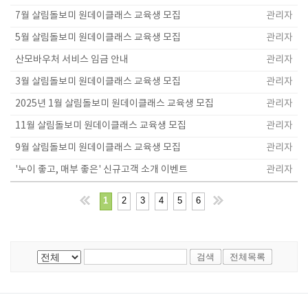
7월 살림돌보미 원데이클래스 교육생 모집
관리자
5월 살림돌보미 원데이클래스 교육생 모집
관리자
산모바우처 서비스 임금 안내
관리자
3월 살림돌보미 원데이클래스 교육생 모집
관리자
2025년 1월 살림돌보미 원데이클래스 교육생 모집
관리자
11월 살림돌보미 원데이클래스 교육생 모집
관리자
9월 살림돌보미 원데이클래스 교육생 모집
관리자
'누이 좋고, 매부 좋은' 신규고객 소개 이벤트
관리자
1
2
3
4
5
6
전체목록