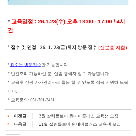
*
교육일정 : 26.1.28(수) 오후 13:00 - 17:00 / 4시
간
26. 1. 23(금)까지 방문 접수
*
접수 및 면접 :
(신분증 지참)
*
접수는 방문접수
만 가능합니다.
* 반찬조리 가능하신 분, 살림 경력자 접수 가능합니다
* 교육후 전원 가사관리사로 활동 할 수 있도록 적극 지원해 드립
니다.
* 교육문의: 051-701-2431
이전글
3월 살림돌보미 원데이클래스 교육생 모집
다음글
11월 살림돌보미 원데이클래스 교육생 모집