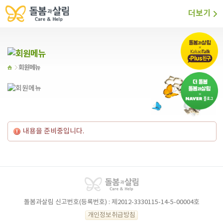
더보기
회원메뉴
내용을 준비중입니다.
돌봄과살림 신고번호(등록번호) : 제2012-3330115-14-5-00004호
개인정보취급방침