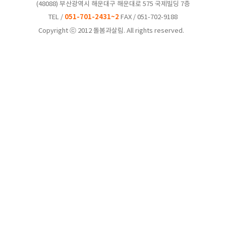
(48088) 부산광역시 해운대구 해운대로 575 국제빌딩 7층
051-701-2431~2
TEL /
FAX / 051-702-9188
Copyright ⓒ 2012 돌봄과살림. All rights reserved.